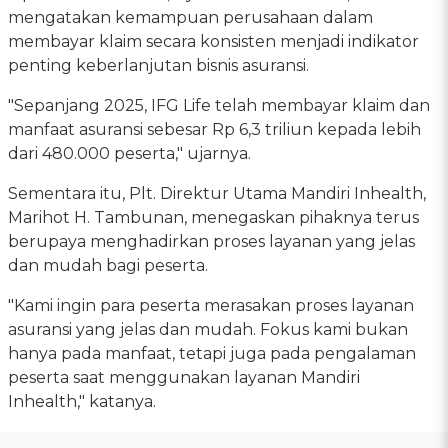
mengatakan kemampuan perusahaan dalam
membayar klaim secara konsisten menjadi indikator
penting keberlanjutan bisnis asuransi.
"Sepanjang 2025, IFG Life telah membayar klaim dan
manfaat asuransi sebesar Rp 6,3 triliun kepada lebih
dari 480.000 peserta," ujarnya.
Sementara itu, Plt. Direktur Utama Mandiri Inhealth,
Marihot H. Tambunan, menegaskan pihaknya terus
berupaya menghadirkan proses layanan yang jelas
dan mudah bagi peserta.
"Kami ingin para peserta merasakan proses layanan
asuransi yang jelas dan mudah. Fokus kami bukan
hanya pada manfaat, tetapi juga pada pengalaman
peserta saat menggunakan layanan Mandiri
Inhealth," katanya.