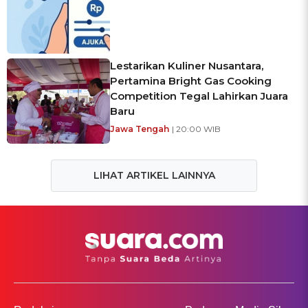
Lestarikan Kuliner Nusantara,
Pertamina Bright Gas Cooking
Competition Tegal Lahirkan Juara
Baru
Jawa Tengah
| 20:00 WIB
LIHAT ARTIKEL LAINNYA