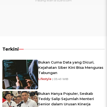
Terkini
Bukan Cuma Data yang Dicuri,
Kejahatan Siber Kini Bisa Menguras
Tabungan
Lifestyle
| 05:49 WIB
Bukan Hanya Populer, Seskab
Teddy Salip Sejumlah Menteri
Senior dalam Urusan Kinerja