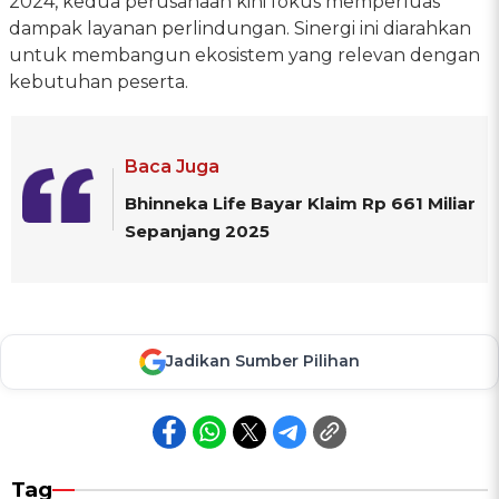
2024, kedua perusahaan kini fokus memperluas
dampak layanan perlindungan. Sinergi ini diarahkan
untuk membangun ekosistem yang relevan dengan
kebutuhan peserta.
Baca Juga
Bhinneka Life Bayar Klaim Rp 661 Miliar
Sepanjang 2025
Jadikan Sumber Pilihan
Tag