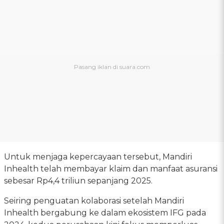
Untuk menjaga kepercayaan tersebut, Mandiri
Inhealth telah membayar klaim dan manfaat asuransi
sebesar Rp4,4 triliun sepanjang 2025.
Seiring penguatan kolaborasi setelah Mandiri
Inhealth bergabung ke dalam ekosistem IFG pada