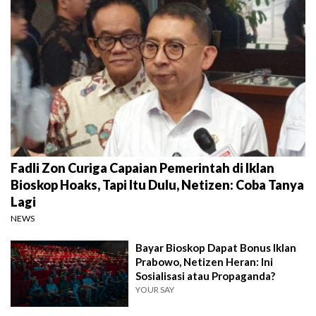
Fadli Zon Curiga Capaian Pemerintah di Iklan
Bioskop Hoaks, Tapi Itu Dulu, Netizen: Coba Tanya
Lagi
NEWS
Bayar Bioskop Dapat Bonus Iklan
Prabowo, Netizen Heran: Ini
Sosialisasi atau Propaganda?
YOUR SAY