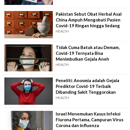
Pakistan Sebut Obat Herbal Asal
China Ampuh Mengobati Pasien
Covid-19 Ringan hingga Sedang
HEALTH
Tidak Cuma Batuk atau Demam,
Covid-19 Ternyata Bisa
Menimbulkan Gejala Aneh
HEALTH
Peneliti: Anosmia adalah Gejala
Prediktor Covid-19 Terbaik
Dibanding Sakit Tenggorokan
HEALTH
Israel Menemukan Kasus Infeksi
Flurona Pertama, Campuran Virus
Corona dan Influenza