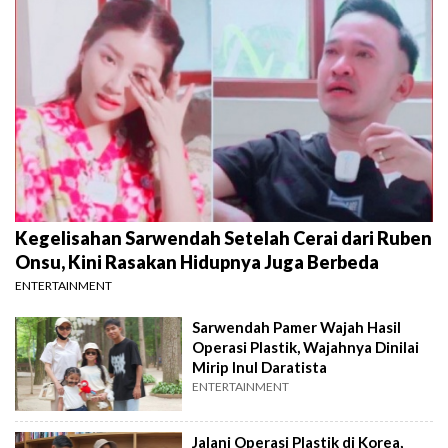
Kegelisahan Sarwendah Setelah Cerai dari Ruben
Onsu, Kini Rasakan Hidupnya Juga Berbeda
ENTERTAINMENT
Sarwendah Pamer Wajah Hasil
Operasi Plastik, Wajahnya Dinilai
Mirip Inul Daratista
ENTERTAINMENT
Jalani Operasi Plastik di Korea,