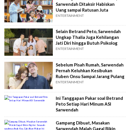
Sarwendah Ditaksir Habiskan
Uang sampai Ratusan Juta
ENTERTAINMENT
Selain Betrand Peto, Sarwendah
Ungkap Thalia Juga Kehilangan
Jati Diri hingga Butuh Psikolog
ENTERTAINMENT
Sebelum Pisah Rumah, Sarwendah
Pernah Keluhkan Kesibukan
Ruben Onsu Sampai Jarang Pulang
ENTERTAINMENT
Ini Tanggapan Pakar soal Betrand
Peto Setiap Hari Minum ASI
Sarwendah
Gampang Dibuat, Masakan
Sarwendah Malah Gagal Bikin