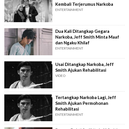
Kembali Terjerumus Narkoba
ENTERTAINMENT
Dua Kali Ditangkap Gegara
Narkoba, Jeff Smith Minta Maaf
dan Ngaku Khilaf
ENTERTAINMENT
Usai Ditangkap Narkoba, Jeff
Smith Ajukan Rehabilitasi
VIDEO
Tertangkap Narkoba Lagi, Jeff
Smith Ajukan Permohonan
Rehabilitasi
ENTERTAINMENT