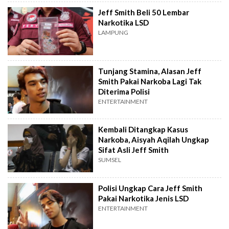
Jeff Smith Beli 50 Lembar
Narkotika LSD
LAMPUNG
Tunjang Stamina, Alasan Jeff
Smith Pakai Narkoba Lagi Tak
Diterima Polisi
ENTERTAINMENT
Kembali Ditangkap Kasus
Narkoba, Aisyah Aqilah Ungkap
Sifat Asli Jeff Smith
SUMSEL
Polisi Ungkap Cara Jeff Smith
Pakai Narkotika Jenis LSD
ENTERTAINMENT