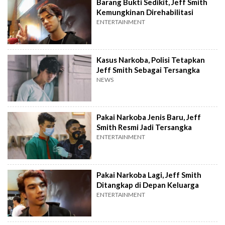
Barang Bukti Sedikit, Jeff Smith
Kemungkinan Direhabilitasi
ENTERTAINMENT
Kasus Narkoba, Polisi Tetapkan
Jeff Smith Sebagai Tersangka
NEWS
Pakai Narkoba Jenis Baru, Jeff
Smith Resmi Jadi Tersangka
ENTERTAINMENT
Pakai Narkoba Lagi, Jeff Smith
Ditangkap di Depan Keluarga
ENTERTAINMENT