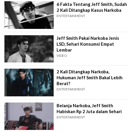
6 Fakta Tentang Jeff Smith, Sudah
2 Kali Ditangkap Kasus Narkoba
ENTERTAINMENT
Jeff Smith Pakai Narkoba Jenis
LSD, Sehari Konsumsi Empat
Lembar
VIDEO
2 Kali Ditangkap Narkoba,
Hukuman Jeff Smith Bakal Lebih
Berat?
ENTERTAINMENT
Belanja Narkoba, Jeff Smith
Habiskan Rp 2 Juta dalam Sehari
ENTERTAINMENT