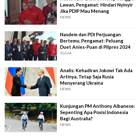
Lawan, Pengamat: Hindari Nyinyir
Jika PDIP Mau Menang
NEWS
Nasdem dan PDI Perjuangan
Bertemu, Pengamat: Peluang
Duet Anies-Puan di Pilpres 2024
JOGJA
Analis: Kehadiran Jokowi Tak Ada
Artinya, Tetap Saja Rusia
Menyerang Ukraina
NEWS
Kunjungan PM Anthony Albanese:
Sepenting Apa Posisi Indonesia
Bagi Australia?
NEWS