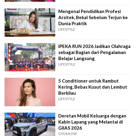
Mengenal Pendidikan Profesi
Arsitek, Bekal Sebelum Terjun ke
Dunia Praktik
LIFESTYLE
IPEKA RUN 2026 Jadikan Olahraga
sebagai Bagian dari Pengalaman
Belajar Langsung
LIFESTYLE
5 Conditioner untuk Rambut
Kering, Bebas Kusut dan Lembut
Berkilau
LIFESTYLE
Deretan Mobil Keluarga dengan
Kabin Lapang yang Melantai di
GIIAS 2026
OTOMOTIF