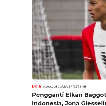
Bola
Kamis, 03 Juli 2025 | 19:39 WIB
Pengganti Elkan Baggot
Indonesia, Jona Giesse