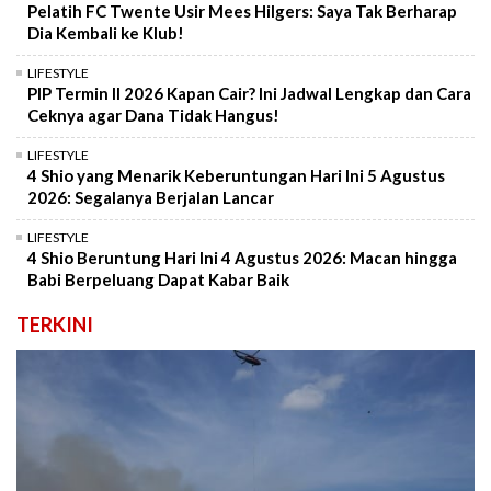
Pelatih FC Twente Usir Mees Hilgers: Saya Tak Berharap
Dia Kembali ke Klub!
LIFESTYLE
PIP Termin II 2026 Kapan Cair? Ini Jadwal Lengkap dan Cara
Ceknya agar Dana Tidak Hangus!
LIFESTYLE
4 Shio yang Menarik Keberuntungan Hari Ini 5 Agustus
2026: Segalanya Berjalan Lancar
LIFESTYLE
4 Shio Beruntung Hari Ini 4 Agustus 2026: Macan hingga
Babi Berpeluang Dapat Kabar Baik
TERKINI