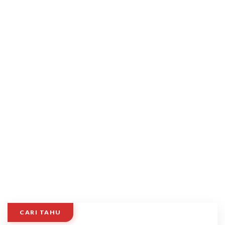
CARI TAHU