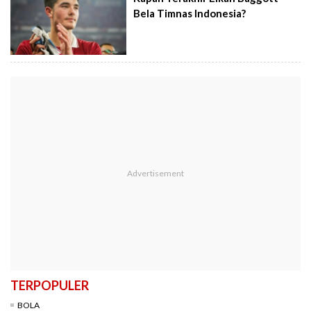
Bela Timnas Indonesia?
TERPOPULER
BOLA