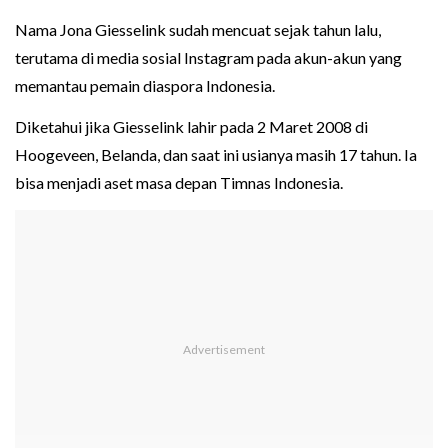
Nama Jona Giesselink sudah mencuat sejak tahun lalu,
terutama di media sosial Instagram pada akun-akun yang
memantau pemain diaspora Indonesia.
Diketahui jika Giesselink lahir pada 2 Maret 2008 di
Hoogeveen, Belanda, dan saat ini usianya masih 17 tahun. Ia
bisa menjadi aset masa depan Timnas Indonesia.