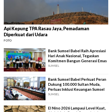
Api Kepung TPA Rasau Jaya, Pemadaman
Diperkuat dari Udara
FOTO
Bank Sumsel Babel Raih Apresiasi
Hari Anak Nasional, Tegaskan
Komitmen Bangun Generasi Emas
SUMSEL
Bank Sumsel Babel Perkuat Peran
Dukung 100.000 Sultan Muda,
Perluas Inklusi Keuangan Sumsel
SUMSEL
El Nino 2026 Lampaui Level Kuat,