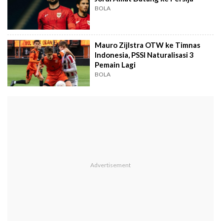
BOLA
Mauro Zijlstra OTW ke Timnas
Indonesia, PSSI Naturalisasi 3
Pemain Lagi
BOLA