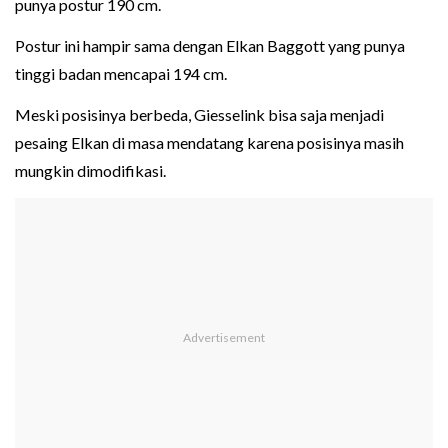
punya postur 190 cm.
Postur ini hampir sama dengan Elkan Baggott yang punya
tinggi badan mencapai 194 cm.
Meski posisinya berbeda, Giesselink bisa saja menjadi
pesaing Elkan di masa mendatang karena posisinya masih
mungkin dimodifikasi.