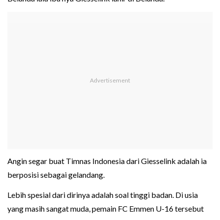
Angin segar buat Timnas Indonesia dari Giesselink adalah ia
berposisi sebagai gelandang.
Lebih spesial dari dirinya adalah soal tinggi badan. Di usia
yang masih sangat muda, pemain FC Emmen U-16 tersebut