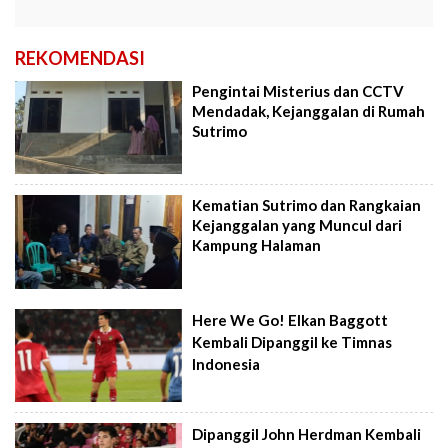
REKOMENDASI
Pengintai Misterius dan CCTV
Mendadak, Kejanggalan di Rumah
Sutrimo
Kematian Sutrimo dan Rangkaian
Kejanggalan yang Muncul dari
Kampung Halaman
Here We Go! Elkan Baggott
Kembali Dipanggil ke Timnas
Indonesia
Dipanggil John Herdman Kembali