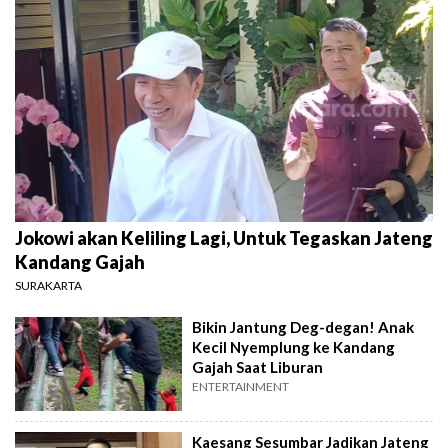
Jokowi akan Keliling Lagi, Untuk Tegaskan Jateng
Kandang Gajah
SURAKARTA
Bikin Jantung Deg-degan! Anak
Kecil Nyemplung ke Kandang
Gajah Saat Liburan
ENTERTAINMENT
Kaesang Sesumbar Jadikan Jateng