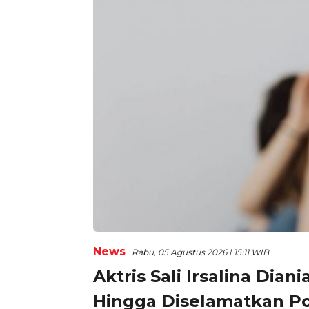
News
Rabu, 05 Agustus 2026 | 15:11 WIB
Aktris Sali Irsalina Dia
Hingga Diselamatkan Po