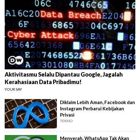
Aktivitasmu Selalu Dipantau Google, Jagalah
Kerahasiaan Data Pribadimu!
YOUR SAY
Diklaim Lebih Aman, Facebook dan
Instagram Perbarui Kebijakan
Privasi
TEKNO
Menyerah, WhatsApp Tak Akan