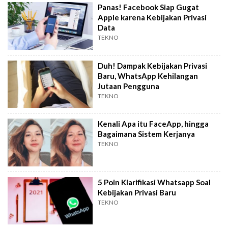
Panas! Facebook Siap Gugat
Apple karena Kebijakan Privasi
Data
TEKNO
Duh! Dampak Kebijakan Privasi
Baru, WhatsApp Kehilangan
Jutaan Pengguna
TEKNO
Kenali Apa itu FaceApp, hingga
Bagaimana Sistem Kerjanya
TEKNO
5 Poin Klarifikasi Whatsapp Soal
Kebijakan Privasi Baru
TEKNO