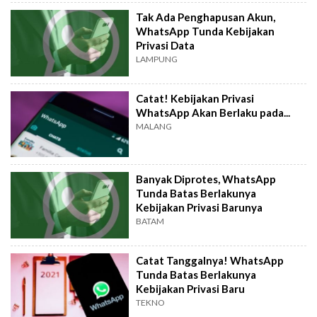
Tak Ada Penghapusan Akun,
WhatsApp Tunda Kebijakan
Privasi Data
LAMPUNG
Catat! Kebijakan Privasi
WhatsApp Akan Berlaku pada...
MALANG
Banyak Diprotes, WhatsApp
Tunda Batas Berlakunya
Kebijakan Privasi Barunya
BATAM
Catat Tanggalnya! WhatsApp
Tunda Batas Berlakunya
Kebijakan Privasi Baru
TEKNO