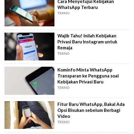
Cara Menyetujui Kebijakan
WhatsApp Terbaru
TEKNO
Wajib Tahu! Inilah Kebijakan
Privasi Baru Instagram untuk
Remaja
TEKNO
Kominfo Minta WhatsApp
Transparan ke Pengguna soal
Kebijakan Privasi Baru
TEKNO
Fitur Baru WhatsApp, Bakal Ada
Opsi Bisukan sebelum Berbagi
Video
TEKNO