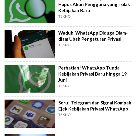
Hapus Akun Pengguna yang Tolak
Kebijakan Baru
TEKNO
Waduh, WhatsApp Diduga Diam-
diam Ubah Pengaturan Privasi
TEKNO
Perhatian! WhatsApp Tunda
Kebijakan Privasi Baru hingga 19
Juni
TEKNO
Seru! Telegram dan Signal Kompak
Ejek Kebijakan Privasi WhatsApp
TEKNO