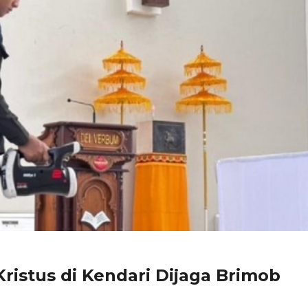
ristus di Kendari Dijaga Brimob