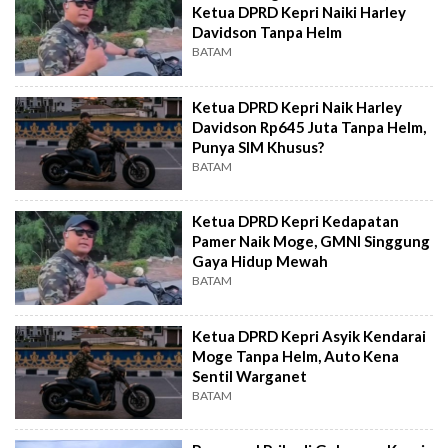
Ketua DPRD Kepri Naiki Harley
Davidson Tanpa Helm
BATAM
Ketua DPRD Kepri Naik Harley
Davidson Rp645 Juta Tanpa Helm,
Punya SIM Khusus?
BATAM
Ketua DPRD Kepri Kedapatan
Pamer Naik Moge, GMNI Singgung
Gaya Hidup Mewah
BATAM
Ketua DPRD Kepri Asyik Kendarai
Moge Tanpa Helm, Auto Kena
Sentil Warganet
BATAM