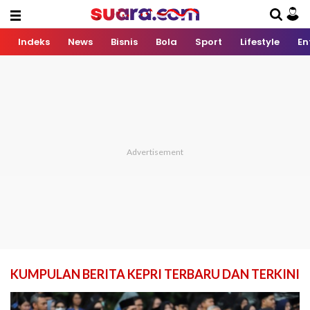
Indeks
News
Bisnis
Bola
Sport
Lifestyle
En
KUMPULAN BERITA KEPRI TERBARU DAN TERKINI