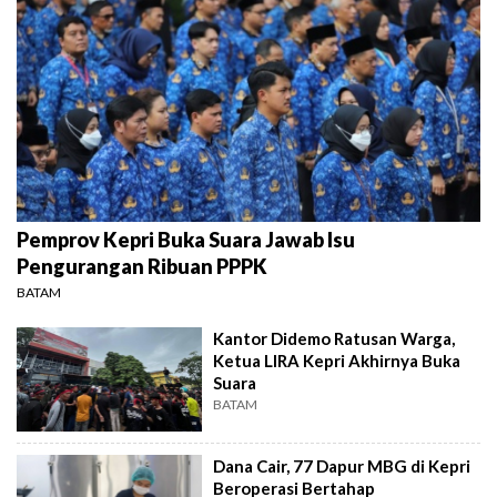
Pemprov Kepri Buka Suara Jawab Isu
Pengurangan Ribuan PPPK
BATAM
Kantor Didemo Ratusan Warga,
Ketua LIRA Kepri Akhirnya Buka
Suara
BATAM
Dana Cair, 77 Dapur MBG di Kepri
Beroperasi Bertahap