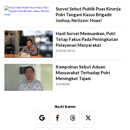
Orang?
Survei Sebut Publik Puas Kinerja
Polri Tangani Kasus Brigadir
Joshua, Netizen: Hoax!
Hasil Survei Memuaskan, Polri
Tetap Fakus Pada Peningkatan
Pelayanan Masyarakat
SURAKARTA
Kompolnas Sebut Aduan
Masyarakat Terhadap Polri
Meningkat Tajam
SUMBAR
Ikuti Kami