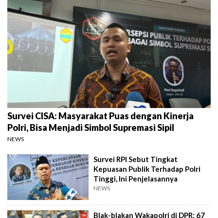
Survei CISA: Masyarakat Puas dengan Kinerja
Polri, Bisa Menjadi Simbol Supremasi Sipil
NEWS
Survei RPI Sebut Tingkat
Kepuasan Publik Terhadap Polri
Tinggi, Ini Penjelasannya
NEWS
Blak-blakan Wakapolri di DPR: 67