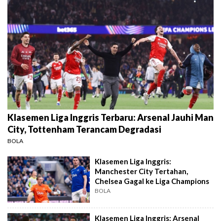
Klasemen Liga Inggris Terbaru: Arsenal Jauhi Man
City, Tottenham Terancam Degradasi
BOLA
Klasemen Liga Inggris:
Manchester City Tertahan,
Chelsea Gagal ke Liga Champions
BOLA
Klasemen Liga Inggris: Arsenal