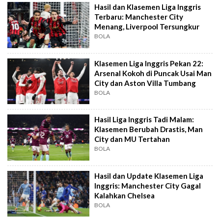
Hasil dan Klasemen Liga Inggris
Terbaru: Manchester City
Menang, Liverpool Tersungkur
BOLA
Klasemen Liga Inggris Pekan 22:
Arsenal Kokoh di Puncak Usai Man
City dan Aston Villa Tumbang
BOLA
Hasil Liga Inggris Tadi Malam:
Klasemen Berubah Drastis, Man
City dan MU Tertahan
BOLA
Hasil dan Update Klasemen Liga
Inggris: Manchester City Gagal
Kalahkan Chelsea
BOLA