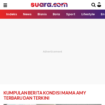
Indeks
News
Bisnis
Bola
Sport
Lifestyle
En
KUMPULAN BERITA KONDISI MAMA AMY
TERBARU DAN TERKINI