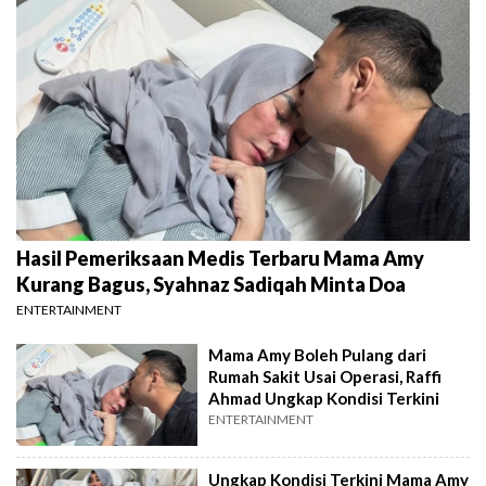
Hasil Pemeriksaan Medis Terbaru Mama Amy
Kurang Bagus, Syahnaz Sadiqah Minta Doa
ENTERTAINMENT
Mama Amy Boleh Pulang dari
Rumah Sakit Usai Operasi, Raffi
Ahmad Ungkap Kondisi Terkini
ENTERTAINMENT
Ungkap Kondisi Terkini Mama Amy