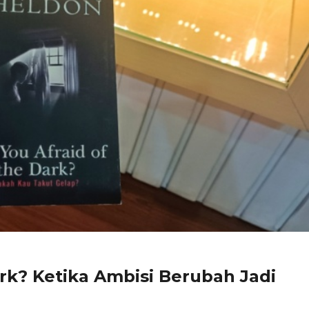
ark? Ketika Ambisi Berubah Jadi