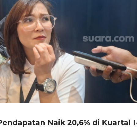
endapatan Naik 20,6% di Kuartal I