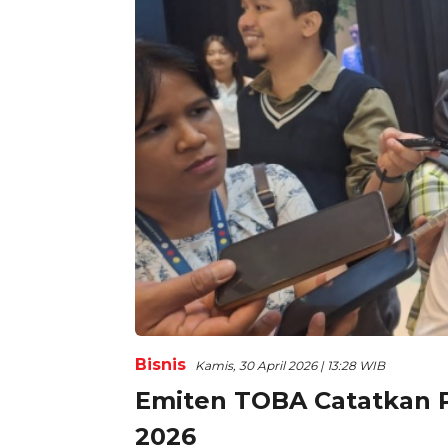
Bisnis
Kamis, 30 April 2026 | 13:28 WIB
Emiten TOBA Catatkan P
2026