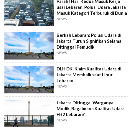
Parah! Hari Kedua Masuk Kerja
usai Lebaran, Polusi Udara Jakarta
Masuk Kategori Terburuk di Dunia
NEWS
Berkah Lebaran: Polusi Udara di
Jakarta Turun Signifikan Selama
Ditinggal Pemudik
NEWS
DLH DKI Klaim Kualitas Udara di
Jakarta Membaik saat Libur
Lebaran
NEWS
Jakarta Ditinggal Warganya
Mudik, Bagaimana Kualitas Udara
H+2 Lebaran?
NEWS