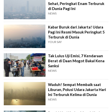
Sehat, Peringkat Enam Terburuk
di Dunia Pagi Ini
NEWS
Kabar Buruk dari Jakarta! Udara
Pagi Ini Resmi Masuk Peringkat 5
Terburuk di Dunia
YOUR SAY
Tak Lulus Uji Emisi, 7 Kendaraan
Berat di Daan Mogot Bakal Kena
Sanksi
NEWS
Waduh! Sempat Membaik saat
Liburan, Polusi Udara Jakarta Hari
Ini Terburuk Kelima di Dunia
NEWS