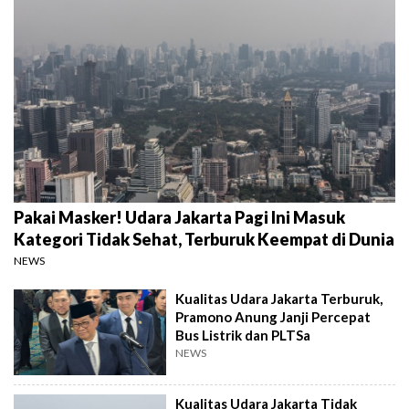
Pakai Masker! Udara Jakarta Pagi Ini Masuk
Kategori Tidak Sehat, Terburuk Keempat di Dunia
NEWS
Kualitas Udara Jakarta Terburuk,
Pramono Anung Janji Percepat
Bus Listrik dan PLTSa
NEWS
Kualitas Udara Jakarta Tidak