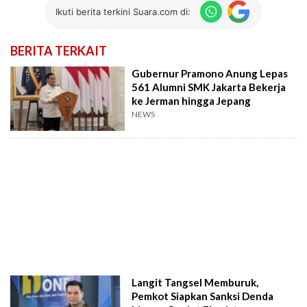
Ikuti berita terkini Suara.com di:
BERITA TERKAIT
Gubernur Pramono Anung Lepas
561 Alumni SMK Jakarta Bekerja
ke Jerman hingga Jepang
NEWS
Langit Tangsel Memburuk,
Pemkot Siapkan Sanksi Denda