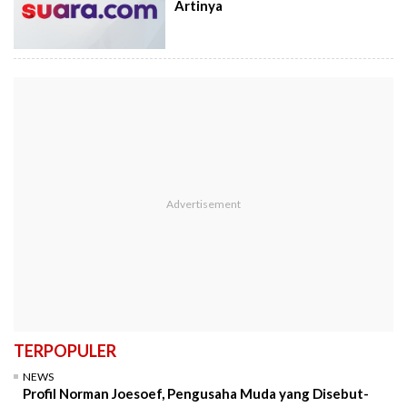
Artinya
TERPOPULER
NEWS
Profil Norman Joesoef, Pengusaha Muda yang Disebut-