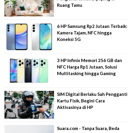
Ruang Tamu
6 HP Samsung Rp2 Jutaan Terbaik:
Kamera Tajam, NFC hingga
Koneksi 5G
3 HP Infinix Memori 256 GB dan
NFC Harga Rp1 Jutaan, Solusi
Multitasking hingga Gaming
SIM Digital Berlaku Sah Pengganti
Kartu Fisik, Begini Cara
Aktivasinya di HP
Suara.com - Tanpa Suara, Beda