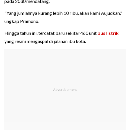
pada 2030 mendatang.
"Yang jumlahnya kurang lebih 10 ribu, akan kami wujudkan,"
ungkap Pramono.
Hingga tahun ini, tercatat baru sekitar 460 unit
bus listrik
yang resmi mengaspal di jalanan ibu kota.