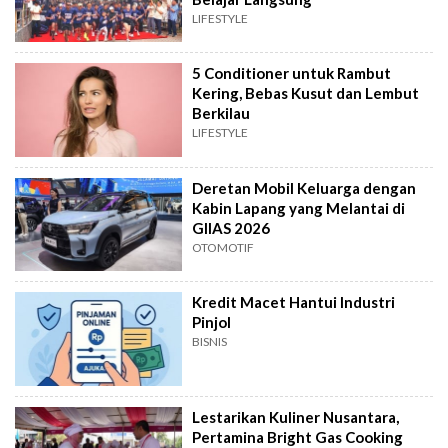
LIFESTYLE
5 Conditioner untuk Rambut
Kering, Bebas Kusut dan Lembut
Berkilau
LIFESTYLE
Deretan Mobil Keluarga dengan
Kabin Lapang yang Melantai di
GIIAS 2026
OTOMOTIF
Kredit Macet Hantui Industri
Pinjol
BISNIS
Lestarikan Kuliner Nusantara,
Pertamina Bright Gas Cooking