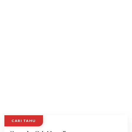
CARI TAHU