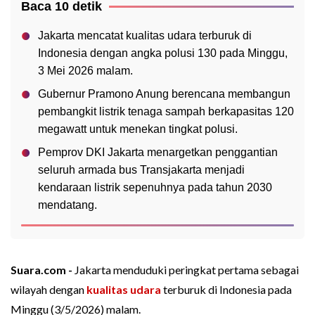
Baca 10 detik
Jakarta mencatat kualitas udara terburuk di
Indonesia dengan angka polusi 130 pada Minggu,
3 Mei 2026 malam.
Gubernur Pramono Anung berencana membangun
pembangkit listrik tenaga sampah berkapasitas 120
megawatt untuk menekan tingkat polusi.
Pemprov DKI Jakarta menargetkan penggantian
seluruh armada bus Transjakarta menjadi
kendaraan listrik sepenuhnya pada tahun 2030
mendatang.
Suara.com -
Jakarta menduduki peringkat pertama sebagai
wilayah dengan
kualitas udara
terburuk di Indonesia pada
Minggu (3/5/2026) malam.