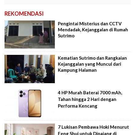
REKOMENDASI
Pengintai Misterius dan CCTV
Mendadak, Kejanggalan di Rumah
Sutrimo
Kematian Sutrimo dan Rangkaian
Kejanggalan yang Muncul dari
Kampung Halaman
4 HP Murah Baterai 7000 mAh,
Tahan hingga 2 Hari dengan
Performa Kencang
7 Lukisan Pembawa Hoki Menurut
Feng Shui untuk Dipajang di