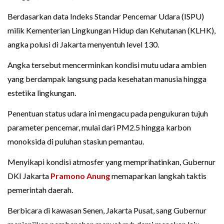
Berdasarkan data Indeks Standar Pencemar Udara (ISPU)
milik Kementerian Lingkungan Hidup dan Kehutanan (KLHK),
angka polusi di Jakarta menyentuh level 130.
Angka tersebut mencerminkan kondisi mutu udara ambien
yang berdampak langsung pada kesehatan manusia hingga
estetika lingkungan.
Penentuan status udara ini mengacu pada pengukuran tujuh
parameter pencemar, mulai dari PM2.5 hingga karbon
monoksida di puluhan stasiun pemantau.
Menyikapi kondisi atmosfer yang memprihatinkan, Gubernur
DKI Jakarta
Pramono Anung
memaparkan langkah taktis
pemerintah daerah.
Berbicara di kawasan Senen, Jakarta Pusat, sang Gubernur