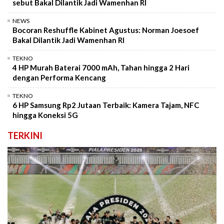
sebut Bakal Dilantik Jadi Wamenhan RI
NEWS
Bocoran Reshuffle Kabinet Agustus: Norman Joesoef
Bakal Dilantik Jadi Wamenhan RI
TEKNO
4 HP Murah Baterai 7000 mAh, Tahan hingga 2 Hari
dengan Performa Kencang
TEKNO
6 HP Samsung Rp2 Jutaan Terbaik: Kamera Tajam, NFC
hingga Koneksi 5G
TERKINI