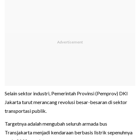
Selain sektor industri, Pemerintah Provinsi (Pemprov) DKI
Jakarta turut merancang revolusi besar-besaran di sektor
transportasi publik.
Targetnya adalah mengubah seluruh armada bus
Transjakarta menjadi kendaraan berbasis listrik sepenuhnya