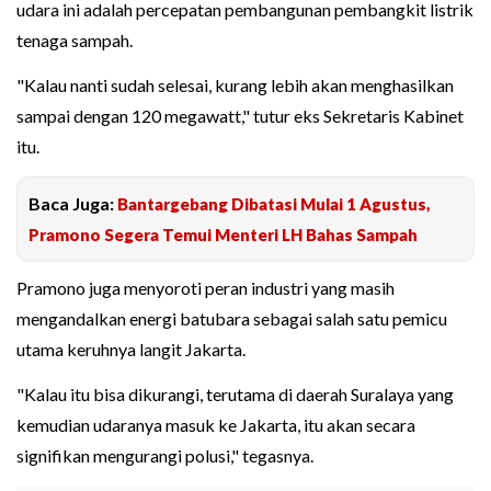
udara ini adalah percepatan pembangunan pembangkit listrik
tenaga sampah.
"Kalau nanti sudah selesai, kurang lebih akan menghasilkan
sampai dengan 120 megawatt," tutur eks Sekretaris Kabinet
itu.
Baca Juga:
Bantargebang Dibatasi Mulai 1 Agustus,
Pramono Segera Temui Menteri LH Bahas Sampah
Pramono juga menyoroti peran industri yang masih
mengandalkan energi batubara sebagai salah satu pemicu
utama keruhnya langit Jakarta.
"Kalau itu bisa dikurangi, terutama di daerah Suralaya yang
kemudian udaranya masuk ke Jakarta, itu akan secara
signifikan mengurangi polusi," tegasnya.