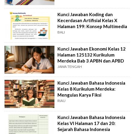
Kunci Jawaban Koding dan
Kecerdasan Artifisial Kelas X
Halaman 199: Konsep Multimedia
BALI
Kunci Jawaban Ekonomi Kelas 12
Halaman 125132 Kurikulum
Merdeka Bab 3 APBN dan APBD
JAWA TENGAH
Kunci Jawaban Bahasa Indonesia
Kelas 8 Kurikulum Merdeka:
Mengulas Karya Fiksi
RIAU
Kunci Jawaban Bahasa Indonesia
Kelas VI Halaman 17 dan 20:
Sejarah Bahasa Indonesia