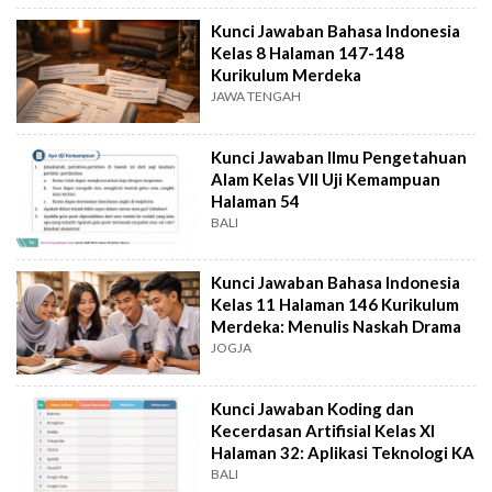
Kunci Jawaban Bahasa Indonesia
Kelas 8 Halaman 147-148
Kurikulum Merdeka
JAWA TENGAH
Kunci Jawaban Ilmu Pengetahuan
Alam Kelas VII Uji Kemampuan
Halaman 54
BALI
Kunci Jawaban Bahasa Indonesia
Kelas 11 Halaman 146 Kurikulum
Merdeka: Menulis Naskah Drama
JOGJA
Kunci Jawaban Koding dan
Kecerdasan Artifisial Kelas XI
Halaman 32: Aplikasi Teknologi KA
BALI