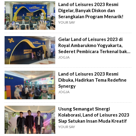
Land of Leisures 2023 Resmi
Digelar, Banyak Diskon dan
Serangkaian Program Menarik!
YOUR SAY
Gelar Land of Leisures 2023 di
Royal Ambarukmo Yogyakarta,
Sederet Pembicara Terkenal bakal
Bagi-bagi Ilmu Menarik
JOGJA
Land of Leisures 2023 Resmi
Dibuka, Hadirkan Tema Redefine
Synergy
JOGJA
Usung Semangat Sinergi
Kolaborasi, Land of Leisures 2023
Siap Satukan Insan Muda Kreatif
YOUR SAY