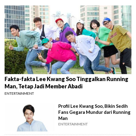
Fakta-fakta Lee Kwang Soo Tinggalkan Running
Man, Tetap Jadi Member Abadi
ENTERTAINMENT
Profil Lee Kwang Soo, Bikin Sedih
Fans Gegara Mundur dari Running
Man
ENTERTAINMENT