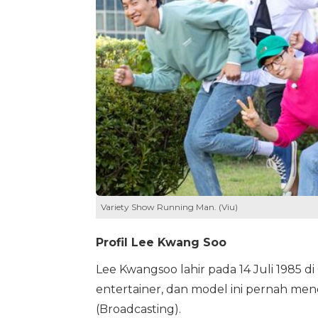
Variety Show Running Man. (Viu)
Profil Lee Kwang Soo
Lee Kwangsoo lahir pada 14 Juli 1985 di
entertainer, dan model ini pernah men
(Broadcasting).