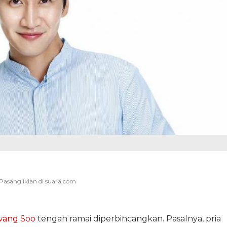
wang Soo
tengah ramai diperbincangkan. Pasalnya, pria