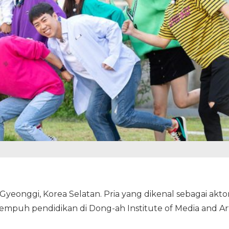
 Gyeonggi, Korea Selatan. Pria yang dikenal sebagai aktor
empuh pendidikan di Dong-ah Institute of Media and Ar