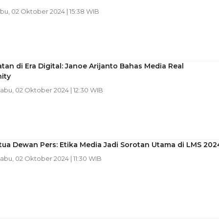
abu, 02 Oktober 2024 | 15:38 WIB
atan di Era Digital: Janoe Arijanto Bahas Media Real
ity
Rabu, 02 Oktober 2024 | 12:30 WIB
tua Dewan Pers: Etika Media Jadi Sorotan Utama di LMS 202
Rabu, 02 Oktober 2024 | 11:30 WIB