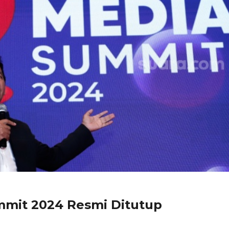
mmit 2024 Resmi Ditutup