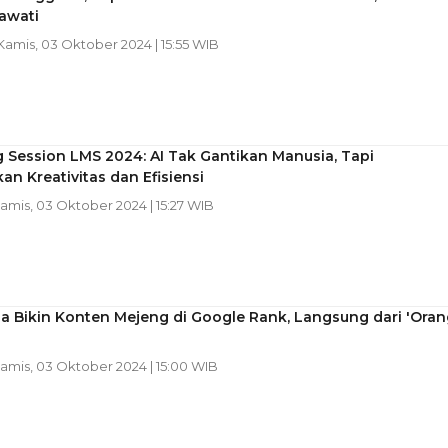
rawati
 Kamis, 03 Oktober 2024 | 15:55 WIB
 Session LMS 2024: AI Tak Gantikan Manusia, Tapi
an Kreativitas dan Efisiensi
Kamis, 03 Oktober 2024 | 15:27 WIB
a Bikin Konten Mejeng di Google Rank, Langsung dari 'Oran
Kamis, 03 Oktober 2024 | 15:00 WIB