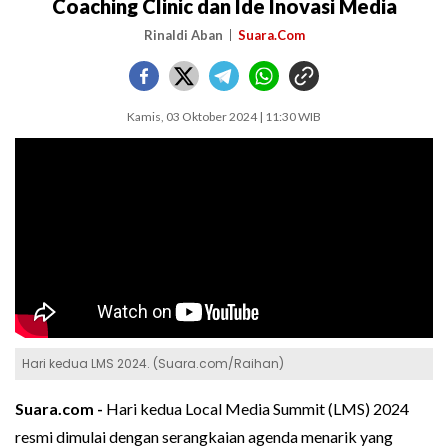
Coaching Clinic dan Ide Inovasi Media
Rinaldi Aban
Suara.Com
Kamis, 03 Oktober 2024 | 11:30 WIB
Hari kedua LMS 2024. (Suara.com/Raihan)
Suara.com -
Hari kedua Local Media Summit (LMS) 2024
resmi dimulai dengan serangkaian agenda menarik yang