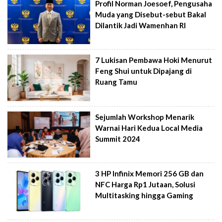
Profil Norman Joesoef, Pengusaha
Muda yang Disebut-sebut Bakal
Dilantik Jadi Wamenhan RI
7 Lukisan Pembawa Hoki Menurut
Feng Shui untuk Dipajang di
Ruang Tamu
Sejumlah Workshop Menarik
Warnai Hari Kedua Local Media
Summit 2024
3 HP Infinix Memori 256 GB dan
NFC Harga Rp1 Jutaan, Solusi
Multitasking hingga Gaming