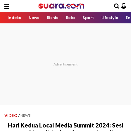
Indeks
News
Bisnis
Bola
Sport
Lifestyle
En
VIDEO
/
NEWS
Hari Kedua Local Media Summit 2024: Sesi