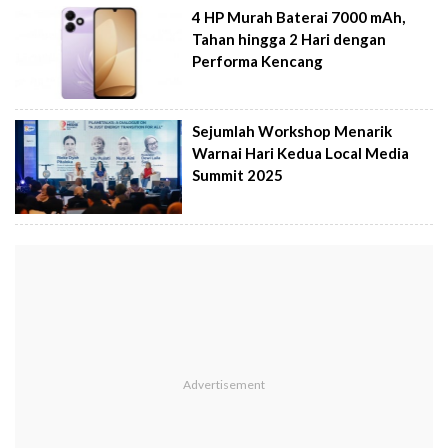
4 HP Murah Baterai 7000 mAh,
Tahan hingga 2 Hari dengan
Performa Kencang
Sejumlah Workshop Menarik
Warnai Hari Kedua Local Media
Summit 2025