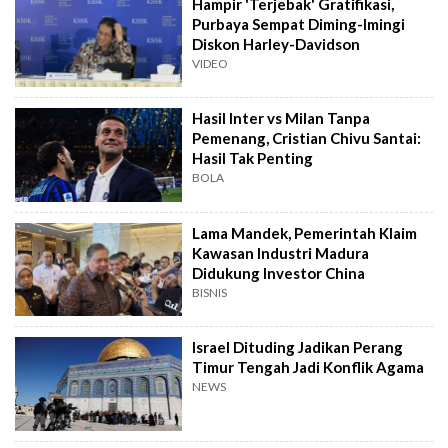
Hampir 'Terjebak' Gratifikasi,
Purbaya Sempat Diming-Imingi
Diskon Harley-Davidson
VIDEO
Hasil Inter vs Milan Tanpa
Pemenang, Cristian Chivu Santai:
Hasil Tak Penting
BOLA
Lama Mandek, Pemerintah Klaim
Kawasan Industri Madura
Didukung Investor China
BISNIS
Israel Dituding Jadikan Perang
Timur Tengah Jadi Konflik Agama
NEWS