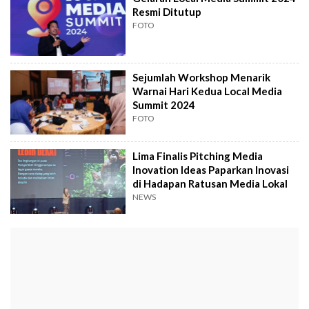
Resmi Ditutup
FOTO
Sejumlah Workshop Menarik
Warnai Hari Kedua Local Media
Summit 2024
FOTO
Lima Finalis Pitching Media
Inovation Ideas Paparkan Inovasi
di Hadapan Ratusan Media Lokal
NEWS