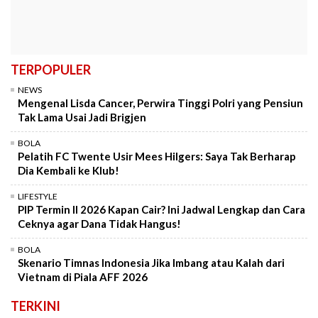
TERPOPULER
NEWS
Mengenal Lisda Cancer, Perwira Tinggi Polri yang Pensiun
Tak Lama Usai Jadi Brigjen
BOLA
Pelatih FC Twente Usir Mees Hilgers: Saya Tak Berharap
Dia Kembali ke Klub!
LIFESTYLE
PIP Termin II 2026 Kapan Cair? Ini Jadwal Lengkap dan Cara
Ceknya agar Dana Tidak Hangus!
BOLA
Skenario Timnas Indonesia Jika Imbang atau Kalah dari
Vietnam di Piala AFF 2026
TERKINI