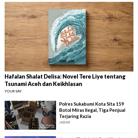
Hafalan Shalat Delisa: Novel Tere Liye tentang
Tsunami Aceh dan Keikhlasan
YOUR SAY
Polres Sukabumi Kota Sita 159
Botol Miras Ilegal, Tiga Penjual
Terjaring Razia
JABAR