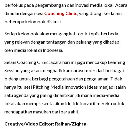
berfokus pada pengembangan dan inovasi media lokal. Acara
dimulai dengan sesi
Coaching Clinic
, yang dibagi ke dalam
beberapa kelompok diskusi.
Setiap kelompok akan mengangkat topik-topik berbeda
yang relevan dengan tantangan dan peluang yang dihadapi
oleh media lokal di Indonesia.
Selain Coaching Clinic, acara hari ini juga mencakup Learning
Session yang akan menghadirkan narasumber dari berbagai
bidang untuk berbagi pengetahuan dan pengalaman. Tidak
hanya itu, sesi Pitching Media Innovation Ideas menjadi salah
satu agenda yang paling dinantikan, di mana media-media
lokal akan mempresentasikan ide-ide inovatif mereka untuk
mendapatkan masukan dari para ahli.
Creative/Video Editor: Raihan/Ziqhra