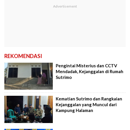
REKOMENDASI
Pengintai Misterius dan CCTV
Mendadak, Kejanggalan di Rumah
Sutrimo
Kematian Sutrimo dan Rangkaian
Kejanggalan yang Muncul dari
Kampung Halaman