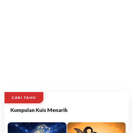
CARI TAHU
Kumpulan Kuis Menarik