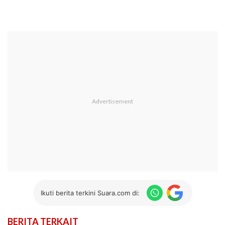
Ikuti berita terkini Suara.com di:
BERITA TERKAIT