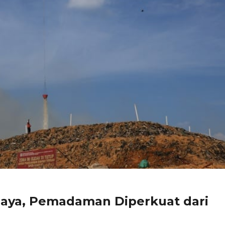
Jaya, Pemadaman Diperkuat dari