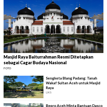
Masjid Raya Baiturrahman Resmi Ditetapkan
sebagai Cagar Budaya Nasional
FOTO
Sengketa Blang Padang: Tanah
Wakaf Sultan Aceh untuk Masjid
Raya
LIKS
Bepro Aceh Minta Bantuan Dasco