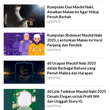
Kumpulan Doa Maulid Nabi,
Amalkan Malam Ini Agar Hidup
Penuh Berkah
LIFESTYLE
Kumpulan Sholawat Maulid Nabi
2025, Lantunkan Malam Ini Versi
Panjang dan Pendek
LIFESTYLE
60 Ucapan Maulid Nabi 2025
dalam Berbagai Bahasa yang
Penuh Makna dan Harapan
LIFESTYLE
60 Link Twibbon Maulid Nabi 2025
Desain Elegan untuk Profil WA
dan Unggah Story IG
LIFESTYLE