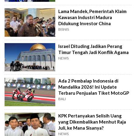
Lama Mandek, Pemerintah Klaim
Kawasan Industri Madura
Didukung Investor China
BISNIS
Israel Dituding Jadikan Perang
Timur Tengah Jadi Konflik Agama
NEWS
Ada 2 Pembalap Indonesia di
Mandalika 2026! Ini Update
Terbaru Penjualan Tiket MotoGP
BALI
KPK Pertanyakan Selisih Uang
yang Dikembalikan Menhut Raja
Juli, ke Mana Sisanya?
NEWS