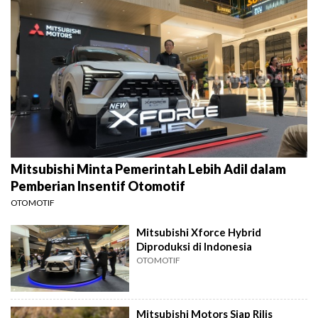
Mitsubishi Minta Pemerintah Lebih Adil dalam
Pemberian Insentif Otomotif
OTOMOTIF
Mitsubishi Xforce Hybrid
Diproduksi di Indonesia
OTOMOTIF
Mitsubishi Motors Siap Rilis