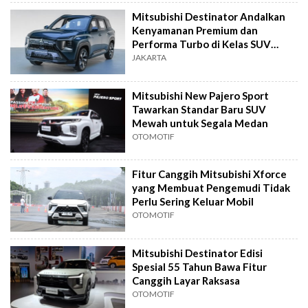
Mitsubishi Destinator Andalkan
Kenyamanan Premium dan
Performa Turbo di Kelas SUV
Keluarga
JAKARTA
Mitsubishi New Pajero Sport
Tawarkan Standar Baru SUV
Mewah untuk Segala Medan
OTOMOTIF
Fitur Canggih Mitsubishi Xforce
yang Membuat Pengemudi Tidak
Perlu Sering Keluar Mobil
OTOMOTIF
Mitsubishi Destinator Edisi
Spesial 55 Tahun Bawa Fitur
Canggih Layar Raksasa
OTOMOTIF