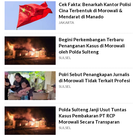
Cek Fakta: Benarkah Kantor Polisi
Cina Terbentuk di Morowali &
Mendarat di Manado
JAKARTA
Begini Perkembangan Terbaru
Penanganan Kasus di Morowali
oleh Polda Sulteng
SULSEL
Polri Sebut Penangkapan Jurnalis
di Morowali Tidak Terkait Profesi
SULSEL
Polda Sulteng Janji Usut Tuntas
Kasus Pembakaran PT RCP
Morowali Secara Transparan
SULSEL