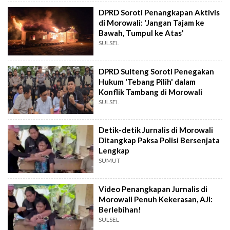
DPRD Soroti Penangkapan Aktivis
di Morowali: 'Jangan Tajam ke
Bawah, Tumpul ke Atas'
SULSEL
DPRD Sulteng Soroti Penegakan
Hukum 'Tebang Pilih' dalam
Konflik Tambang di Morowali
SULSEL
Detik-detik Jurnalis di Morowali
Ditangkap Paksa Polisi Bersenjata
Lengkap
SUMUT
Video Penangkapan Jurnalis di
Morowali Penuh Kekerasan, AJI:
Berlebihan!
SULSEL