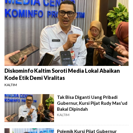
Diskominfo Kaltim Soroti Media Lokal Abaikan
Kode Etik Demi Viralitas
KALTIM
Tak Bisa Diganti Uang Pribadi
Gubernur, Kursi Pijat Rudy Mas'ud
Bakal Dipindah
KALTIM
Polemik Kursi Pijat Gubernur