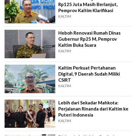
Rp125 Juta Masih Berlanjut,
Pemprov Kaltim Klarifikasi
KALTIM
Heboh Renovasi Rumah Dinas
Gubernur Rp25 M, Pemprov
Kaltim Buka Suara
KALTIM
Kaltim Perkuat Pertahanan
Digital, 9 Daerah Sudah Miliki
CSIRT
KALTIM
Lebih dari Sekadar Mahkota:
Perjalanan Rinanda dari Kaltim ke
Puteri Indonesia
KALTIM