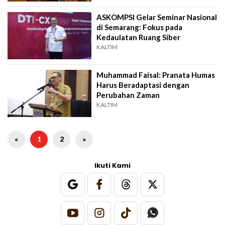
ASKOMPSI Gelar Seminar Nasional
di Semarang: Fokus pada
Kedaulatan Ruang Siber
KALTIM
Muhammad Faisal: Pranata Humas
Harus Beradaptasi dengan
Perubahan Zaman
KALTIM
«
1
2
»
Ikuti Kami