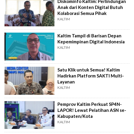
Diskominfo Kaltim: Perlindungan
Anak dari Konten Digital Butuh
Kolaborasi Semua Pihak
KALTIM
Kaltim Tampil di Barisan Depan
Kepemimpinan Digital Indonesia
KALTIM
Satu Klik untuk Semua! Kaltim
Hadirkan Platform SAKTI Multi-
Layanan
KALTIM
Pemprov Kaltim Perkuat SP4N-
LAPOR! Lewat Pelatihan ASN se-
Kabupaten/Kota
KALTIM