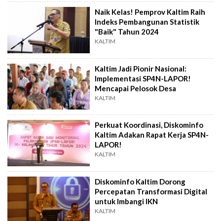
Naik Kelas! Pemprov Kaltim Raih
Indeks Pembangunan Statistik
"Baik" Tahun 2024
KALTIM
Kaltim Jadi Pionir Nasional:
Implementasi SP4N-LAPOR!
Mencapai Pelosok Desa
KALTIM
Perkuat Koordinasi, Diskominfo
Kaltim Adakan Rapat Kerja SP4N-
LAPOR!
KALTIM
Diskominfo Kaltim Dorong
Percepatan Transformasi Digital
untuk Imbangi IKN
KALTIM