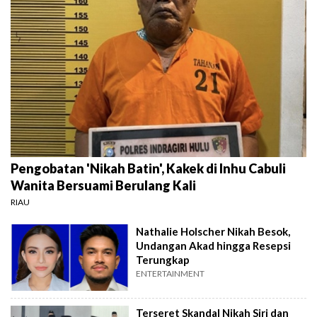
Pengobatan 'Nikah Batin', Kakek di Inhu Cabuli
Wanita Bersuami Berulang Kali
RIAU
Nathalie Holscher Nikah Besok,
Undangan Akad hingga Resepsi
Terungkap
ENTERTAINMENT
Terseret Skandal Nikah Siri dan