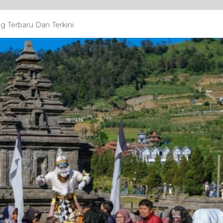
 Terbaru Dan Terkini