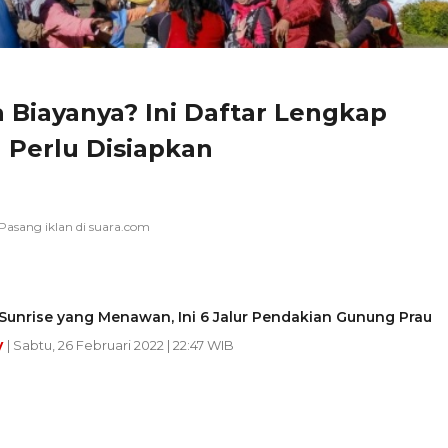
 Biayanya? Ini Daftar Lengkap
 Perlu Disiapkan
Sunrise yang Menawan, Ini 6 Jalur Pendakian Gunung Prau
y
| Sabtu, 26 Februari 2022 | 22:47 WIB