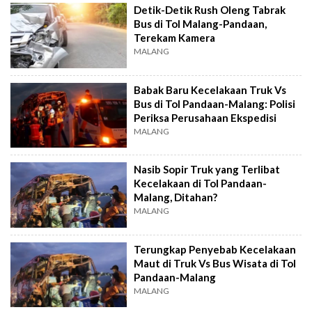
Detik-Detik Rush Oleng Tabrak
Bus di Tol Malang-Pandaan,
Terekam Kamera
MALANG
Babak Baru Kecelakaan Truk Vs
Bus di Tol Pandaan-Malang: Polisi
Periksa Perusahaan Ekspedisi
MALANG
Nasib Sopir Truk yang Terlibat
Kecelakaan di Tol Pandaan-
Malang, Ditahan?
MALANG
Terungkap Penyebab Kecelakaan
Maut di Truk Vs Bus Wisata di Tol
Pandaan-Malang
MALANG