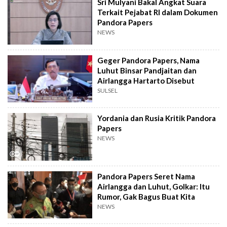
Sri Mulyani Bakal Angkat Suara
Terkait Pejabat RI dalam Dokumen
Pandora Papers
NEWS
Geger Pandora Papers, Nama
Luhut Binsar Pandjaitan dan
Airlangga Hartarto Disebut
SULSEL
Yordania dan Rusia Kritik Pandora
Papers
NEWS
Pandora Papers Seret Nama
Airlangga dan Luhut, Golkar: Itu
Rumor, Gak Bagus Buat Kita
NEWS