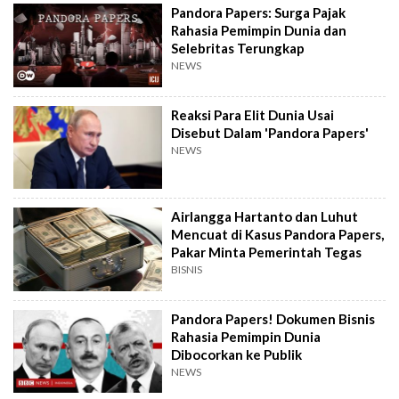
Pandora Papers: Surga Pajak
Rahasia Pemimpin Dunia dan
Selebritas Terungkap
NEWS
Reaksi Para Elit Dunia Usai
Disebut Dalam 'Pandora Papers'
NEWS
Airlangga Hartanto dan Luhut
Mencuat di Kasus Pandora Papers,
Pakar Minta Pemerintah Tegas
BISNIS
Pandora Papers! Dokumen Bisnis
Rahasia Pemimpin Dunia
Dibocorkan ke Publik
NEWS