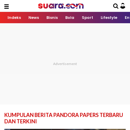
Indeks
News
Bisnis
Bola
Sport
Lifestyle
En
KUMPULAN BERITA PANDORA PAPERS TERBARU
DAN TERKINI