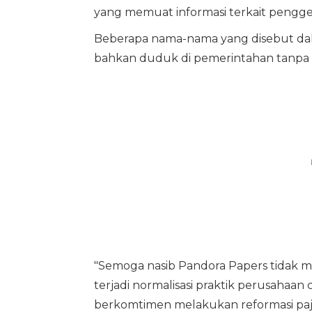
yang memuat informasi terkait pengge
Beberapa nama-nama yang disebut dala
bahkan duduk di pemerintahan tanpa
"Semoga nasib Pandora Papers tidak m
terjadi normalisasi praktik perusahaa
berkomtimen melakukan reformasi paja