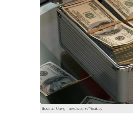
Ilustrasi Uang. (pexels.com/Pixabay)