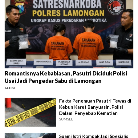
Romantisnya Kebablasan, Pasutri Diciduk Polisi
Usai Jadi Pengedar Sabu di Lamongan
JATIM
Fakta Penemuan Pasutri Tewas di
Kebun Karet Banyuasin, Polisi
Dalami Penyebab Kematian
SUMSEL
Suami Istri Kompak Jadi Spesialis