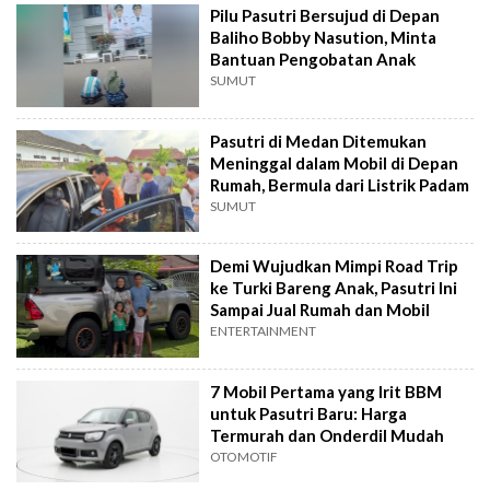
Pilu Pasutri Bersujud di Depan
Baliho Bobby Nasution, Minta
Bantuan Pengobatan Anak
SUMUT
Pasutri di Medan Ditemukan
Meninggal dalam Mobil di Depan
Rumah, Bermula dari Listrik Padam
SUMUT
Demi Wujudkan Mimpi Road Trip
ke Turki Bareng Anak, Pasutri Ini
Sampai Jual Rumah dan Mobil
ENTERTAINMENT
7 Mobil Pertama yang Irit BBM
untuk Pasutri Baru: Harga
Termurah dan Onderdil Mudah
OTOMOTIF