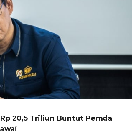
Rp 20,5 Triliun Buntut Pemda
gawai