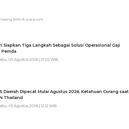
 Siapkan Tiga Langkah Sebagai Solusi Operasional Gaji
i Pemda
Rabu, 05 Agustus 2026 | 21:02 WIB
S Daerah Dipecat Mulai Agustus 2026, Ketahuan Curang saat
N Thailand
Rabu, 05 Agustus 2026 | 12:12 WIB