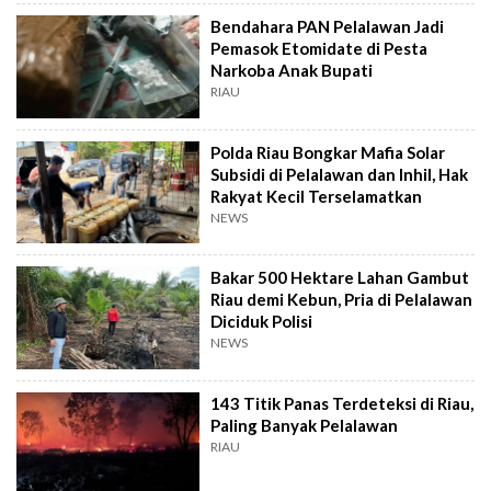
Bendahara PAN Pelalawan Jadi
Pemasok Etomidate di Pesta
Narkoba Anak Bupati
RIAU
Polda Riau Bongkar Mafia Solar
Subsidi di Pelalawan dan Inhil, Hak
Rakyat Kecil Terselamatkan
NEWS
Bakar 500 Hektare Lahan Gambut
Riau demi Kebun, Pria di Pelalawan
Diciduk Polisi
NEWS
143 Titik Panas Terdeteksi di Riau,
Paling Banyak Pelalawan
RIAU