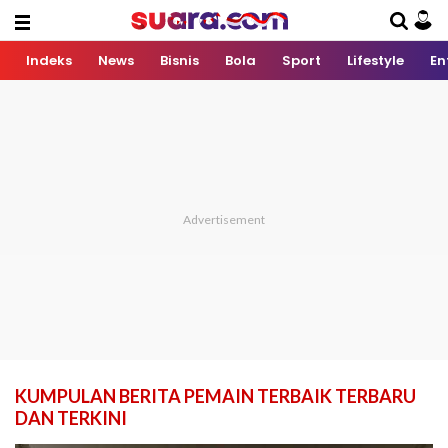
Indeks
News
Bisnis
Bola
Sport
Lifestyle
En
KUMPULAN BERITA PEMAIN TERBAIK TERBARU
DAN TERKINI