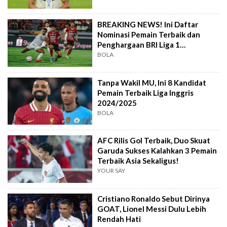
BREAKING NEWS! Ini Daftar
Nominasi Pemain Terbaik dan
Penghargaan BRI Liga 1
2024/2025
BOLA
Tanpa Wakil MU, Ini 8 Kandidat
Pemain Terbaik Liga Inggris
2024/2025
BOLA
AFC Rilis Gol Terbaik, Duo Skuat
Garuda Sukses Kalahkan 3 Pemain
Terbaik Asia Sekaligus!
YOUR SAY
Cristiano Ronaldo Sebut Dirinya
GOAT, Lionel Messi Dulu Lebih
Rendah Hati