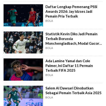
Daftar Lengkap Pemenang PSSI
Awards 2026: Jay Idzses Jadi
Pemain Pria Terbaik
BOLA
Statistik Kevin Diks Jadi Pemain
Terbaik Borussia
Monchengladbach, Modal Gacor
di FIFA Series 2026
BOLA
Ada Lamine Yamal dan Cole
Palmer, Ini Daftar 11 Permain
Terbaik FIFA 2025
BOLA
Salem Al Dawsari Dinobatkan
Sebagai Pemain Terbaik Asia 2025
BOLA