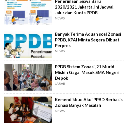
Penerimaan Siswa Baru
2020/2021 Jakarta, Ini Jadwal,
Jalur dan Kuota PPDB
NEWS
Banyak Terima Aduan soal Zonasi
PPDB, KPAI Minta Segera Dibuat
Perpres
NEWS
PPDB Sistem Zonasi, 21 Murid
Miskin Gagal Masuk SMA Negeri
Depok
JABAR
Kemendikbud Akui PPBD Berbasis
Zonasi Banyak Masalah
NEWS