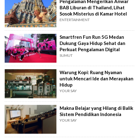
Pengalaman Mengerikan Anwar
BAB Liburan di Thailand, Lihat
Sosok Misterius di Kamar Hotel
ENTERTAINMENT
Smartfren Fun Run 5G Medan
Dukung Gaya Hidup Sehat dan
Perkuat Pengalaman Digital
SUMUT
Warung Kopi: Ruang Nyaman
untuk Mencari Ide dan Merayakan
Hidup
YOUR SAY
Makna Belajar yang Hilang di Balik
Sistem Pendidikan Indonesia
YOUR SAY