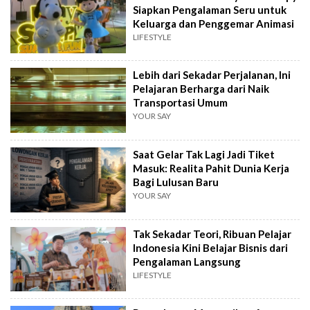
Siapkan Pengalaman Seru untuk
Keluarga dan Penggemar Animasi
LIFESTYLE
Lebih dari Sekadar Perjalanan, Ini
Pelajaran Berharga dari Naik
Transportasi Umum
YOUR SAY
Saat Gelar Tak Lagi Jadi Tiket
Masuk: Realita Pahit Dunia Kerja
Bagi Lulusan Baru
YOUR SAY
Tak Sekadar Teori, Ribuan Pelajar
Indonesia Kini Belajar Bisnis dari
Pengalaman Langsung
LIFESTYLE