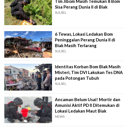
Tim Jibom Masih Temukan 8 Bom
Sisa Perang Dunia II di Biak
SULSEL
6 Tewas, Lokasi Ledakan Bom
Peninggalan Perang Dunia II di
Biak Masih Terlarang
SULSEL
Identitas Korban Bom Biak Masih
Misteri, Tim DVI Lakukan Tes DNA
pada Potongan Tubuh
SULSEL
Ancaman Belum Usai! Mortir dan
Amunisi Aktif PD II Ditemukan di
Lokasi Ledakan Maut Biak
NEWS