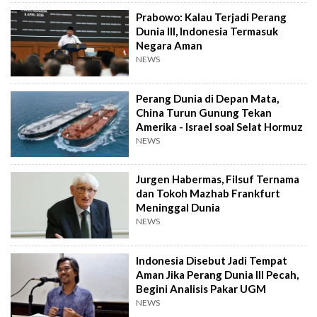
Prabowo: Kalau Terjadi Perang
Dunia III, Indonesia Termasuk
Negara Aman
NEWS
Perang Dunia di Depan Mata,
China Turun Gunung Tekan
Amerika - Israel soal Selat Hormuz
NEWS
Jurgen Habermas, Filsuf Ternama
dan Tokoh Mazhab Frankfurt
Meninggal Dunia
NEWS
Indonesia Disebut Jadi Tempat
Aman Jika Perang Dunia III Pecah,
Begini Analisis Pakar UGM
NEWS