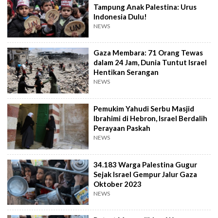
Tampung Anak Palestina: Urus
Indonesia Dulu!
NEWS
Gaza Membara: 71 Orang Tewas
dalam 24 Jam, Dunia Tuntut Israel
Hentikan Serangan
NEWS
Pemukim Yahudi Serbu Masjid
Ibrahimi di Hebron, Israel Berdalih
Perayaan Paskah
NEWS
34.183 Warga Palestina Gugur
Sejak Israel Gempur Jalur Gaza
Oktober 2023
NEWS