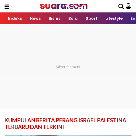
Indeks
News
Bisnis
Bola
Sport
Lifestyle
En
KUMPULAN BERITA PERANG ISRAEL PALESTINA
TERBARU DAN TERKINI