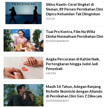
Siklus Kawin-Cerai Singkat di
Sleman, 89 Persen Pernikahan Dini
Dipicu Kehamilan Tak Diinginkan
JOGJA
Tuai Pro Kontra, Film Na Willa
Dinilai Normalisasi Pernikahan Dini
ENTERTAINMENT
Angka Perceraian di Kaltim Naik,
Pertengkaran hingga Judol Jadi
Penyebab
KALTIM
Masih 16 Tahun, Adegan Ranjang
Richelle Skornicki dengan Aliando
di Pernikahan Dini Gen Z Dikecam
ENTERTAINMENT