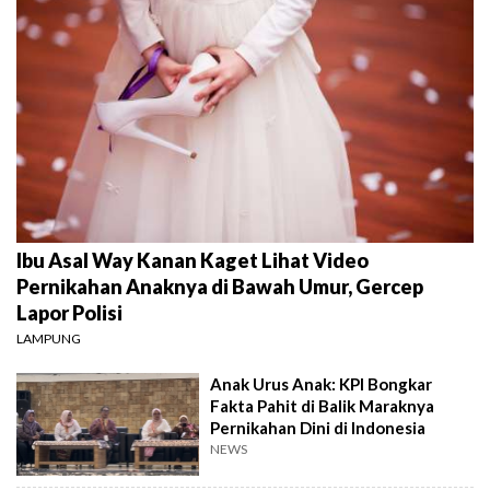
Ibu Asal Way Kanan Kaget Lihat Video
Pernikahan Anaknya di Bawah Umur, Gercep
Lapor Polisi
LAMPUNG
Anak Urus Anak: KPI Bongkar
Fakta Pahit di Balik Maraknya
Pernikahan Dini di Indonesia
NEWS