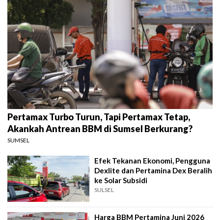
Pertamax Turbo Turun, Tapi Pertamax Tetap,
Akankah Antrean BBM di Sumsel Berkurang?
SUMSEL
Efek Tekanan Ekonomi, Pengguna
Dexlite dan Pertamina Dex Beralih
ke Solar Subsidi
SULSEL
Harga BBM Pertamina Juni 2026