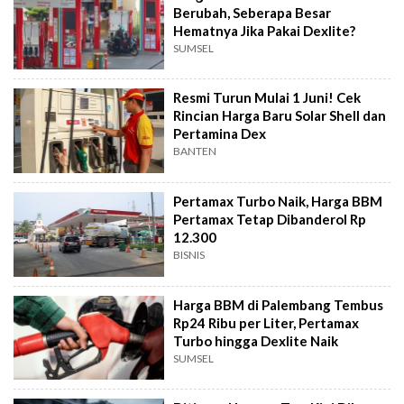
Berubah, Seberapa Besar
Hematnya Jika Pakai Dexlite?
SUMSEL
Resmi Turun Mulai 1 Juni! Cek
Rincian Harga Baru Solar Shell dan
Pertamina Dex
BANTEN
Pertamax Turbo Naik, Harga BBM
Pertamax Tetap Dibanderol Rp
12.300
BISNIS
Harga BBM di Palembang Tembus
Rp24 Ribu per Liter, Pertamax
Turbo hingga Dexlite Naik
SUMSEL