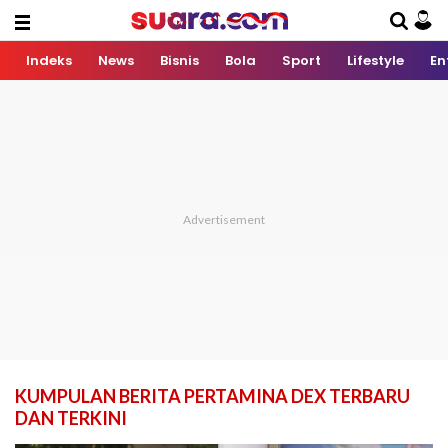
Indeks
News
Bisnis
Bola
Sport
Lifestyle
En
KUMPULAN BERITA PERTAMINA DEX TERBARU
DAN TERKINI