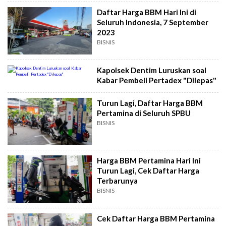
Daftar Harga BBM Hari Ini di
Seluruh Indonesia, 7 September
2023
BISNIS
Kapolsek Dentim Luruskan soal
Kabar Pembeli Pertadex "Dilepas"
Turun Lagi, Daftar Harga BBM
Pertamina di Seluruh SPBU
BISNIS
Harga BBM Pertamina Hari Ini
Turun Lagi, Cek Daftar Harga
Terbarunya
BISNIS
Cek Daftar Harga BBM Pertamina