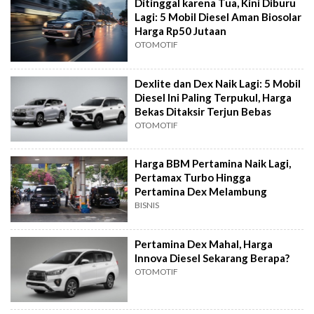
Ditinggal karena Tua, Kini Diburu
Lagi: 5 Mobil Diesel Aman Biosolar
Harga Rp50 Jutaan
OTOMOTIF
Dexlite dan Dex Naik Lagi: 5 Mobil
Diesel Ini Paling Terpukul, Harga
Bekas Ditaksir Terjun Bebas
OTOMOTIF
Harga BBM Pertamina Naik Lagi,
Pertamax Turbo Hingga
Pertamina Dex Melambung
BISNIS
Pertamina Dex Mahal, Harga
Innova Diesel Sekarang Berapa?
OTOMOTIF