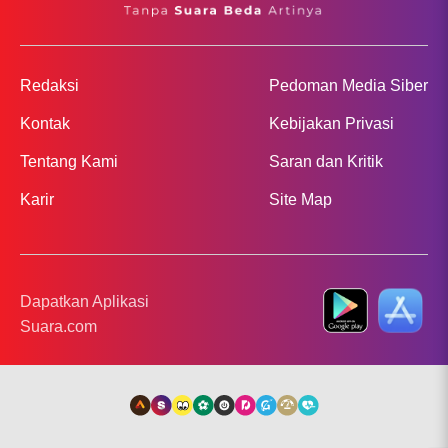
Redaksi
Pedoman Media Siber
Kontak
Kebijakan Privasi
Tentang Kami
Saran dan Kritik
Karir
Site Map
Dapatkan Aplikasi
Suara.com