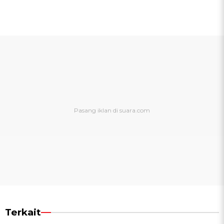
Terkait