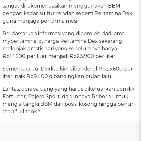
sangat direkomendasikan menggunakan BBM
dengan kadar sulfur rendah seperti Pertamina Dex
guna menjaga performa mesin.
Berdassarkan informasi yang diperoleh dari lama
mypertamina.id, harga Pertamina Dex sekarang
melonjak drastis dari yang sebelumnya hanya
Rp14.500 per liter menjadi Rp23.900 per liter.
Sementara itu, Dexlite kini dibanderol Rp23.600 per
liter, naik Rp9.400 dibandingkan bulan lalu.
Lantas, berapa uang yang harus dikeluarkan pemilik
Fortuner, Pajero Sport, dan Innova Reborn untuk
mengisi tangki BBM dari posisi kosong hingga penuh
atau full tank?