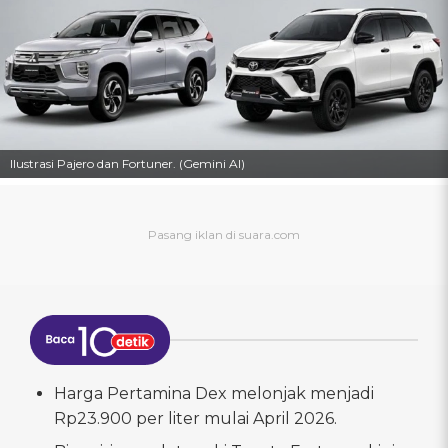
Ilustrasi Pajero dan Fortuner. (Gemini AI)
Harga Pertamina Dex melonjak menjadi
Rp23.900 per liter mulai April 2026.