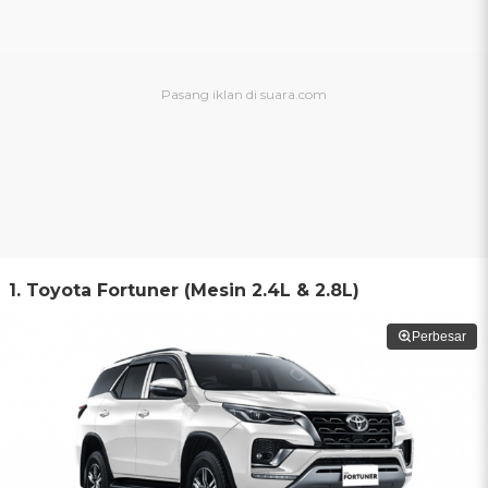
1. Toyota Fortuner (Mesin 2.4L & 2.8L)
Perbesar