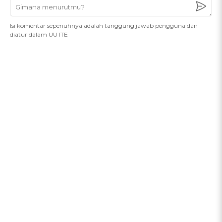
Isi komentar sepenuhnya adalah tanggung jawab pengguna dan
diatur dalam UU ITE